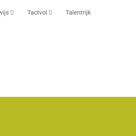
wijs
Tactvol
Talentrijk