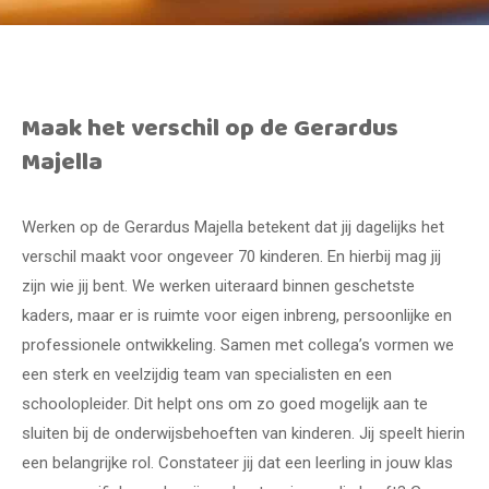
Maak het verschil op de Gerardus
Majella
Werken op de Gerardus Majella betekent dat jij dagelijks het
verschil maakt voor ongeveer 70 kinderen. En hierbij mag jij
zijn wie jij bent. We werken uiteraard binnen geschetste
kaders, maar er is ruimte voor eigen inbreng, persoonlijke en
professionele ontwikkeling. Samen met collega’s vormen we
een sterk en veelzijdig team van specialisten en een
schoolopleider. Dit helpt ons om zo goed mogelijk aan te
sluiten bij de onderwijsbehoeften van kinderen. Jij speelt hierin
een belangrijke rol. Constateer jij dat een leerling in jouw klas