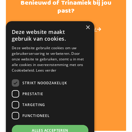
Benieuwd of Trinamiek bij jou
past?
×
Kom laagdrempelig kennismaken!
Deze website maakt
gebruik van cookies.
Deze website gebruikt cookies om uw
gebruikerservaring te verbeteren. Door
onze website te gebruiken, stemt u in met
alle cookies in overeenstemming met ons
Cookiebeleid.
Lees verder
STRIKT NOODZAKELIJK
PRESTATIE
TARGETING
FUNCTIONEEL
ALLES ACCEPTEREN