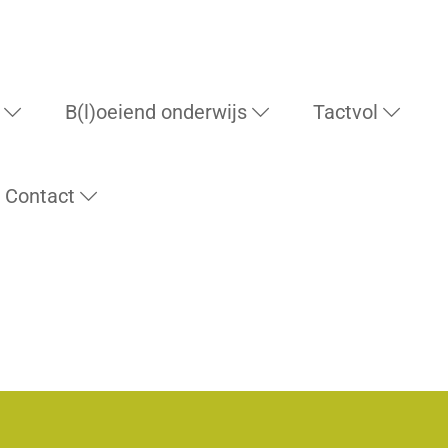
B(l)oeiend onderwijs
Tactvol
Contact