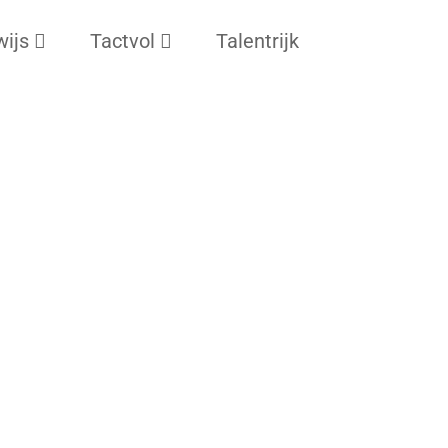
wijs
Tactvol
Talentrijk