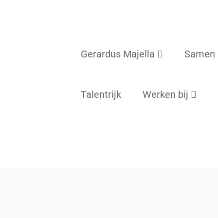
Gerardus Majella
Samen
Talentrijk
Werken bij